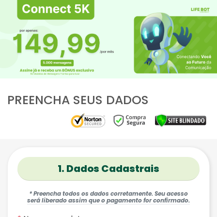
PREENCHA SEUS DADOS
1. Dados Cadastrais
* Preencha todos os dados corretamente. Seu acesso
será liberado assim que o pagamento for confirmado.