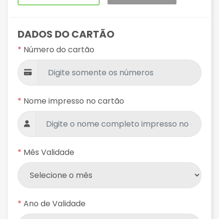
DADOS DO CARTÃO
*
Número do cartão
*
Nome impresso no cartão
*
Mês Validade
*
Ano de Validade